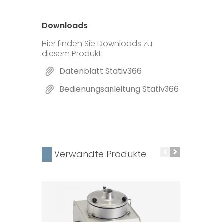
Downloads
Hier finden Sie Downloads zu
diesem Produkt:
Datenblatt Stativ366
Bedienungsanleitung Stativ366
Verwandte Produkte