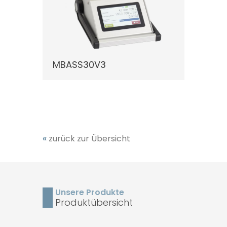
MBASS30V3
LET40
«
zurück zur Übersicht
Unsere Produkte
Produktübersicht